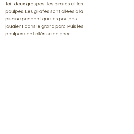
fait deux groupes : les girafes et les 
poulpes. Les girafes sont allées à la 
piscine pendant que les poulpes 
jouaient dans le grand parc. Puis les 
poulpes sont allés se baigner. 