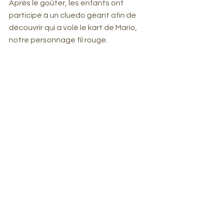
Après le goûter, les enfants ont 
participé à un cluedo géant afin de 
découvrir qui a volé le kart de Mario, 
notre personnage fil rouge.