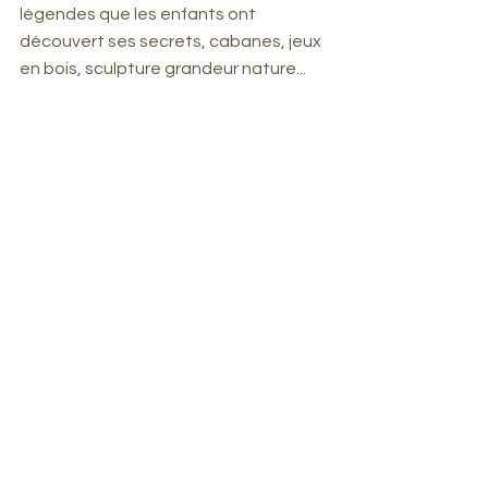
légendes que les enfants ont 
découvert ses secrets, cabanes, jeux 
en bois, sculpture grandeur nature... 