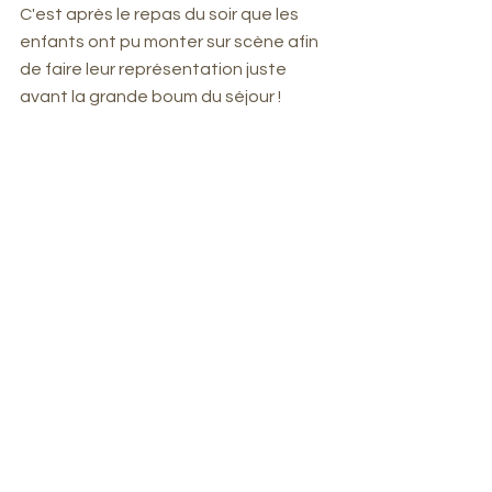
C'est après le repas du soir que les 
enfants ont pu monter sur scène afin 
de faire leur représentation juste 
avant la grande boum du séjour !