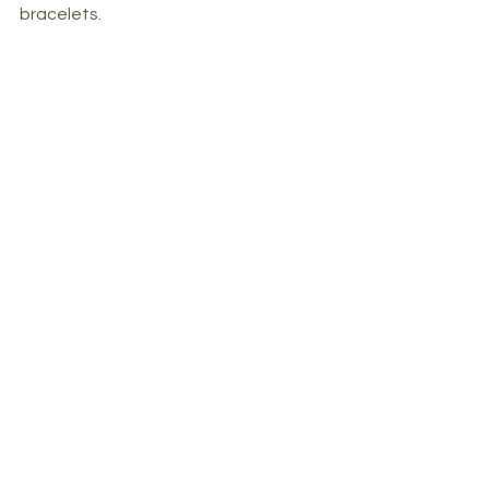
bracelets.