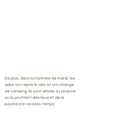
De plus, dans la matinée de mardi, les 
ados ont repris le vélo et ont changé 
de camping. Ils sont arrivés à Lacaune 
où ils profitent des lieux et de la 
piscine par ce beau temps.