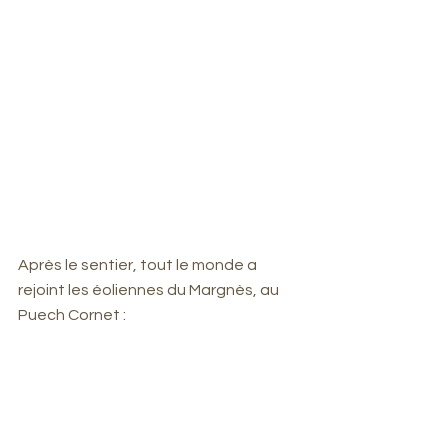
Après le sentier, tout le monde a 
rejoint les éoliennes du Margnès, au 
Puech Cornet :