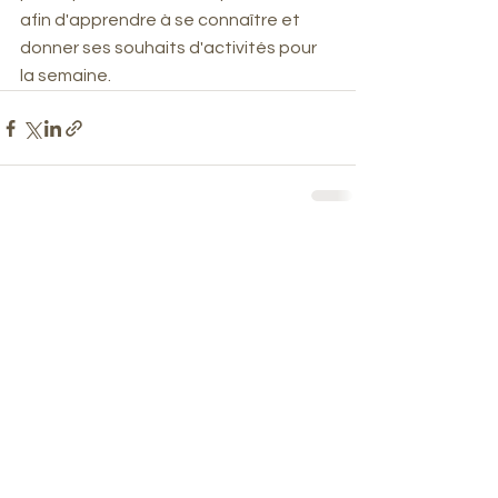
afin d'apprendre à se connaître et 
donner ses souhaits d'activités pour 
la semaine. 
Voir tout
Posts récents