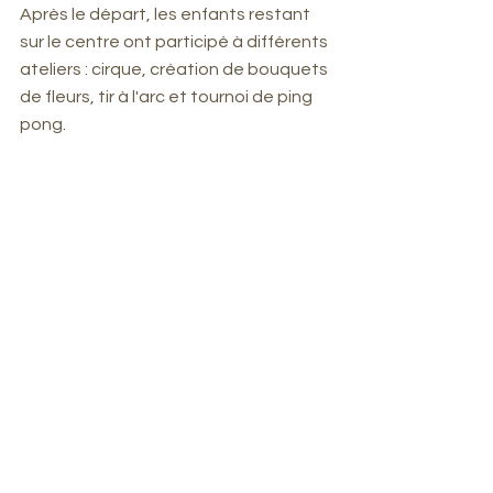
Après le départ, les enfants restant 
sur le centre ont participé à différents 
ateliers : cirque, création de bouquets 
de fleurs, tir à l'arc et tournoi de ping 
pong.