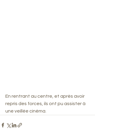
En rentrant au centre, et après avoir 
repris des forces, ils ont pu assister à 
une veillée cinéma.