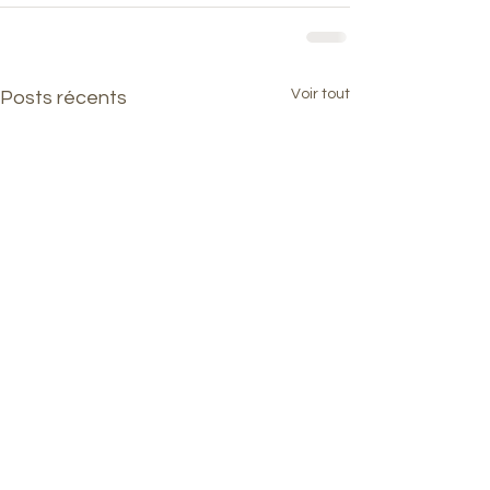
Voir tout
Posts récents