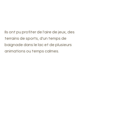
Ils ont pu profiter de l'aire de jeux, des 
terrains de sports, d'un temps de 
baignade dans le lac et de plusieurs 
animations ou temps calmes.