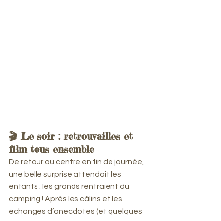
🎬 Le soir : retrouvailles et 
film tous ensemble
De retour au centre en fin de journée, 
une belle surprise attendait les 
enfants : les grands rentraient du 
camping ! Après les câlins et les 
échanges d’anecdotes (et quelques 