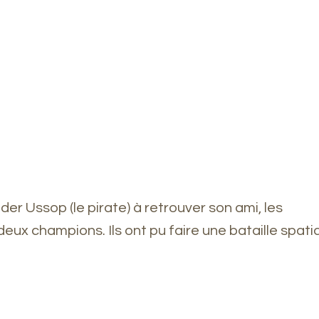
der Ussop (le pirate) à retrouver son ami, les 
deux champions. Ils ont pu faire une bataille spatia