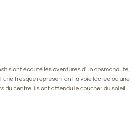
 yoshis ont écouté les aventures d'un cosmonaute, 
t une fresque représentant la voie lactée ou une 
du centre. Ils ont attendu le coucher du soleil...