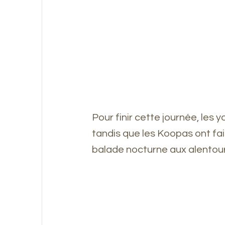
Pour finir cette journée, les
tandis que les Koopas ont fai
balade nocturne aux alentours 