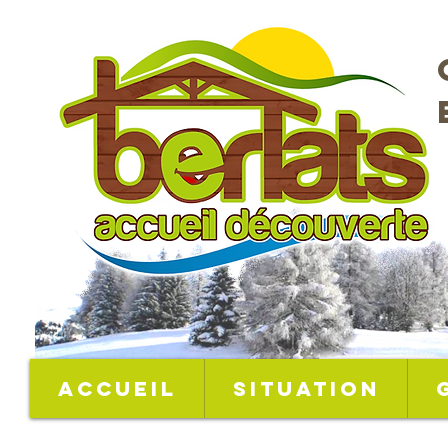
Accueil
Situation