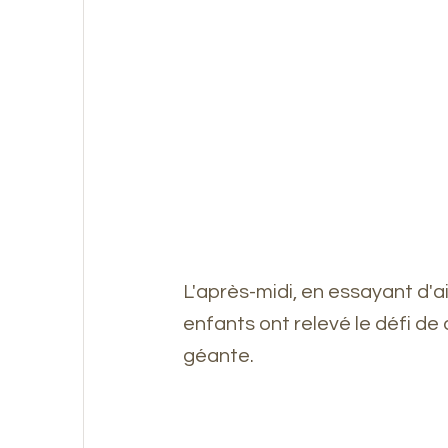
L'après-midi, en essayant d'ai
enfants ont relevé le défi de 
géante.