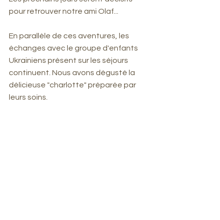
pour retrouver notre ami Olaf...
En parallèle de ces aventures, les 
échanges avec le groupe d'enfants 
Ukrainiens présent sur les séjours 
continuent. Nous avons dégusté la 
délicieuse "charlotte" préparée par 
leurs soins.