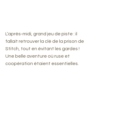
L’après-midi, grand jeu de piste : il 
fallait retrouver la clé de la prison de 
Stitch, tout en évitant les gardes ! 
Une belle aventure où ruse et 
coopération étaient essentielles.