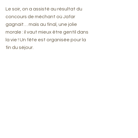
Le soir, on a assisté au résultat du 
concours de méchant où Jafar 
gagnait… mais au final, une jolie 
morale : il vaut mieux être gentil dans 
la vie ! Un fête est organisée pour la 
fin du séjour. 