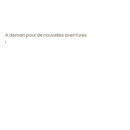
A demain pour de nouvelles aventures 
!