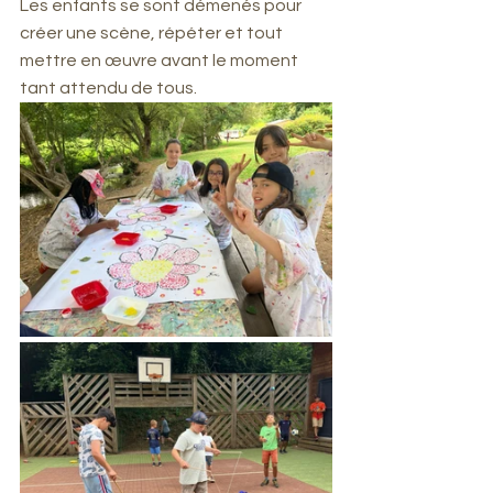
Les enfants se sont démenés pour 
créer une scène, répéter et tout 
mettre en œuvre avant le moment 
tant attendu de tous.