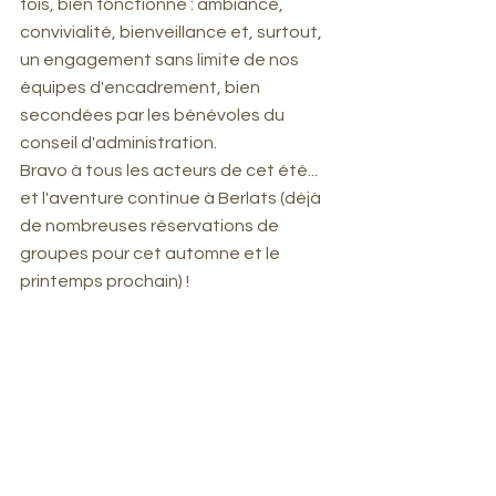
fois, bien fonctionné : ambiance, 
convivialité, bienveillance et, surtout, 
un engagement sans limite de nos 
équipes d'encadrement, bien 
secondées par les bénévoles du 
conseil d'administration.
Bravo à tous les acteurs de cet été... 
et l'aventure continue à Berlats (déjà 
de nombreuses réservations de 
groupes pour cet automne et le 
printemps prochain) !