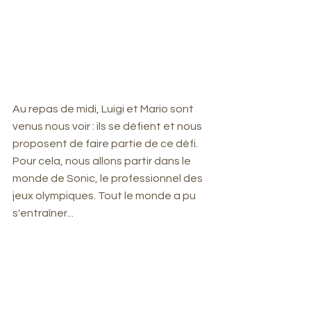
Au repas de midi, Luigi et Mario sont 
venus nous voir : ils se défient et nous 
proposent de faire partie de ce défi. 
Pour cela, nous allons partir dans le 
monde de Sonic, le professionnel des 
jeux olympiques. Tout le monde a pu 
s'entraîner...