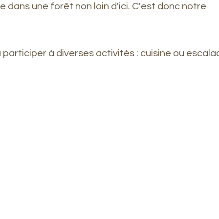
 dans une forêt non loin d'ici. C'est donc notre 
 participer à diverses activités : cuisine ou escala