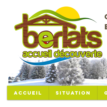
Accueil
Situation