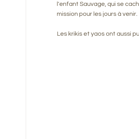
l'enfant Sauvage, qui se cache
mission pour les jours à venir.
Les krikis et yaos ont aussi pu